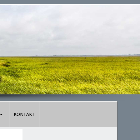
KONTAKT