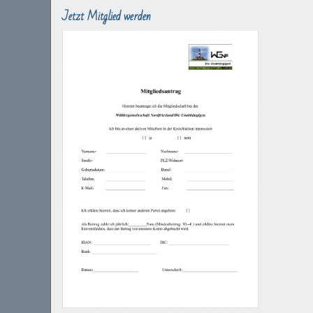
Jetzt Mitglied werden