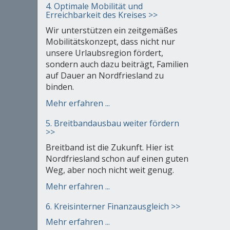
4. Optimale Mobilität und
Erreichbarkeit des Kreises >>
Wir unterstützen ein zeitgemäßes
Mobilitätskonzept, dass nicht nur
unsere Urlaubsregion fördert,
sondern auch dazu beiträgt, Familien
auf Dauer an Nordfriesland zu
binden.
Mehr erfahren ...
5. Breitbandausbau weiter fördern
>>
Breitband ist die Zukunft. Hier ist
Nordfriesland schon auf einen guten
Weg, aber noch nicht weit genug.
Mehr erfahren ...
6. Kreisinterner Finanzausgleich >>
Mehr erfahren ...