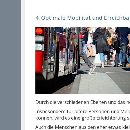
4. Optimale Mobilität und Erreichba
Durch die verschiedenen Ebenen und das n
Insbesondere für ältere Personen und Mensc
können, wird es eine große Erleichterung s
Auch die Menschen aus den eher etwas klei