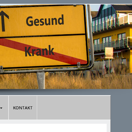
KONTAKT