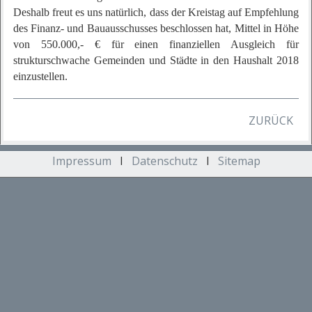
Deshalb freut es uns natürlich, dass der Kreistag auf Empfehlung
des Finanz- und Bauausschusses beschlossen hat, Mittel in Höhe
von 550.000,- € für einen finanziellen Ausgleich für
strukturschwache Gemeinden und Städte in den Haushalt 2018
einzustellen.
ZURÜCK
Impressum
I
Datenschutz
I
Sitemap